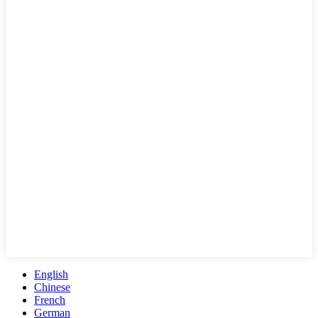
English
Chinese
French
German