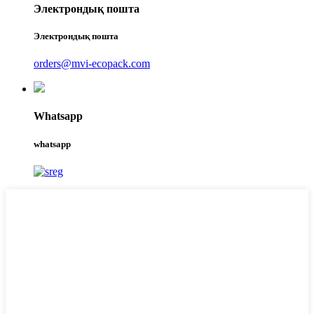
Электрондық пошта
Электрондық пошта
orders@mvi-ecopack.com
Whatsapp
whatsapp