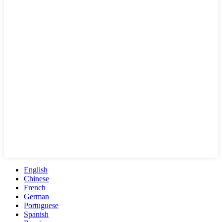
English
Chinese
French
German
Portuguese
Spanish