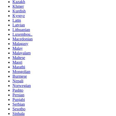
Kazakh
Khmer
Kurdish
Kyrgyz
Latin
Latvian
Lithuanian
Luxembou..
Macedonian
Malagasy
Malay
Malayalam
Maltese
Maori
Marathi
Mongolian
Burmese
Nepali
Norwegian
Pashto
Persian
Punjabi
Serbian
Sesotho
Sinhala