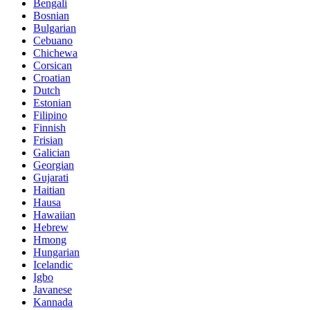
Bengali
Bosnian
Bulgarian
Cebuano
Chichewa
Corsican
Croatian
Dutch
Estonian
Filipino
Finnish
Frisian
Galician
Georgian
Gujarati
Haitian
Hausa
Hawaiian
Hebrew
Hmong
Hungarian
Icelandic
Igbo
Javanese
Kannada